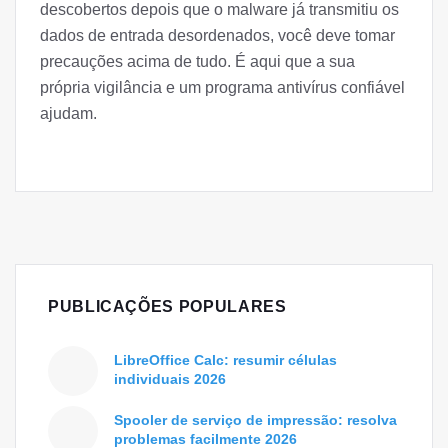
descobertos depois que o malware já transmitiu os
dados de entrada desordenados, você deve tomar
precauções acima de tudo. É aqui que a sua
própria vigilância e um programa antivírus confiável
ajudam.
PUBLICAÇÕES POPULARES
LibreOffice Calc: resumir células
individuais 2026
Spooler de serviço de impressão: resolva
problemas facilmente 2026