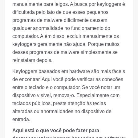
manualmente para leigos. A busca por keyloggers é
dificultada pelo fato de que esses pequenos
programas de malware dificilmente causam
qualquer anormalidade no funcionamento do
computador. Além disso, excluir manualmente os
keyloggers geralmente não ajuda. Porque muitos
desses programas de malware simplesmente se
reinstalam depois.
Keyloggers baseados em hardware são mais fáceis
de encontrar. Aqui você pode verificar as conexões
entre o teclado e o computador. Se você notar um
dispositivo visível, remova-o. Especialmente com
teclados públicos, preste atenção às teclas
alteradas ou anormalidades no dispositivo de
entrada.
Aqui está o que você pode fazer para