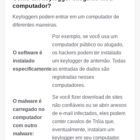
computador?
Keyloggers podem entrar em um computador de
diferentes maneiras.
Por exemplo, se você usa um
computador público ou alugado,
O software é
os hackers podem ter instalado
instalado
um keylogger de antemão. Todas
especificamente
as entradas de dados são
registradas nesses
computadores.
Se você fizer download de sites
O malware é
não confiáveis ou se abrir anexos
carregado no
de e-mail infectados, eles podem
computador
conter cavalos de Tróia que,
com outro
eventualmente, instalam um
malware:
keylogger em seu computador.