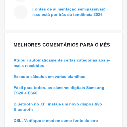
Fontes de alimentação semipassivas:
isso está por trás da tendência 2026
MELHORES COMENTÁRIOS PARA O MÊS
Atribuir automaticamente certas categorias aos e-
mails recebidos
Execute cálculos em várias planilhas
Fácil para todos: as câmeras digitais Samsung
ES20 e ES60
Bluetooth no XP: instale um novo dispositivo
Bluetooth
DSL: Verifique o modem como fonte de erro