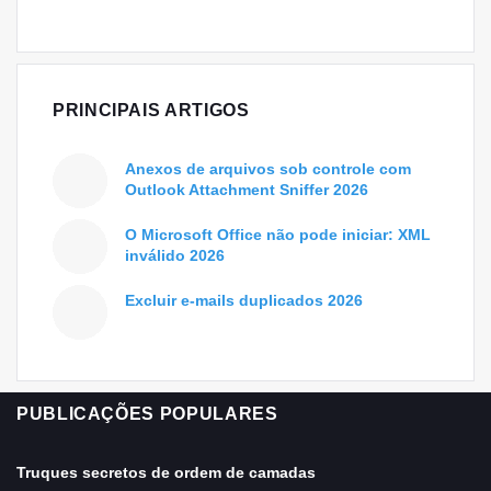
PRINCIPAIS ARTIGOS
Anexos de arquivos sob controle com
Outlook Attachment Sniffer 2026
O Microsoft Office não pode iniciar: XML
inválido 2026
Excluir e-mails duplicados 2026
PUBLICAÇÕES POPULARES
Truques secretos de ordem de camadas