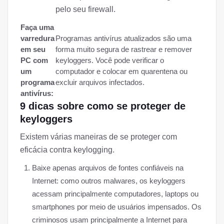
pelo seu firewall.
Faça uma
varredura
Programas antivírus atualizados são uma
em seu
forma muito segura de rastrear e remover
PC com
keyloggers. Você pode verificar o
um
computador e colocar em quarentena ou
programa
excluir arquivos infectados.
antivírus:
9 dicas sobre como se proteger de
keyloggers
Existem várias maneiras de se proteger com
eficácia contra keylogging.
Baixe apenas arquivos de fontes confiáveis na
Internet: como outros malwares, os keyloggers
acessam principalmente computadores, laptops ou
smartphones por meio de usuários impensados. Os
criminosos usam principalmente a Internet para