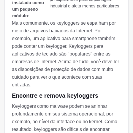
instalado como
industrial e afeta menos particulares.
um pequeno
módulo:
Mais comumente, os keyloggers se espalham por
meio de arquivos baixados da Internet. Por
exemplo, um aplicativo para smartphone também
pode conter um keylogger. Keyloggers para
aplicativos de teclado são "populares" entre as
empresas de Internet. Acima de tudo, você deve ler
as disposições de proteção de dados com muito
cuidado para ver o que acontece com suas
entradas.
Encontre e remova keyloggers
Keyloggers como malware podem se aninhar
profundamente em seu sistema operacional, por
exemplo, no nível da interface ou no kernel. Como
resultado, keyloggers são difíceis de encontrar