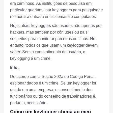
era criminoso. As instituições de pesquisa em
particular queriam usar keyloggers para pesquisar e
melhorar a entrada em sistemas de computador.
Hoje, aliás, keyloggers são usados não apenas por
hackers, mas também por cônjuges ou pais
suspeitos para monitorar parceiros ou filhos. No
entanto, todos os que usam um keylogger devem
saber: Sem o consentimento do usuário, o
keylogging é um crime.
Info:
De acordo com a Seção 202a do Código Penal,
espionar dados é um crime. Se um keylogger for
usado em uma empresa, o consentimento dos
funcionários ou do conselho de trabalhadores é,
portanto, necessário.
Como um keylogger chega ao meu