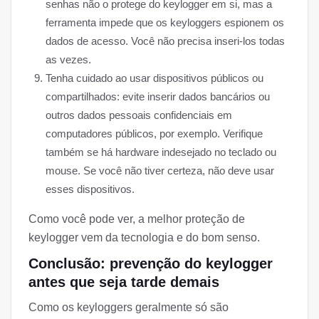
senhas não o protege do keylogger em si, mas a
ferramenta impede que os keyloggers espionem os
dados de acesso. Você não precisa inseri-los todas
as vezes.
Tenha cuidado ao usar dispositivos públicos ou
compartilhados: evite inserir dados bancários ou
outros dados pessoais confidenciais em
computadores públicos, por exemplo. Verifique
também se há hardware indesejado no teclado ou
mouse. Se você não tiver certeza, não deve usar
esses dispositivos.
Como você pode ver, a melhor proteção de
keylogger vem da tecnologia e do bom senso.
Conclusão: prevenção do keylogger
antes que seja tarde demais
Como os keyloggers geralmente só são