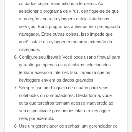
os dados sejam transmitidos a terceiros. Ao
selecionar o programa de vírus, certifique-se de que
a proteção contra keyloggers esteja listada nos
serviços. Bons programas antivírus têm proteção do
navegador. Entre outras coisas, isso impede que
você instale o keylogger como uma extensão do
navegador.
Configure seu firewall: Você pode usar o firewall para
garantir que apenas os aplicativos selecionados
tenham acesso à Internet. Isso impedirá que os
keyloggers enviem os dados gravados.
Sempre use um bloqueio de usuário para seus
notebooks ou computadores: Desta forma, você
evita que terceiros tenham acesso inadvertido ao
seu dispositivo e possam instalar um keylogger
nele, por exemplo.
Use um gerenciador de senhas: um gerenciador de