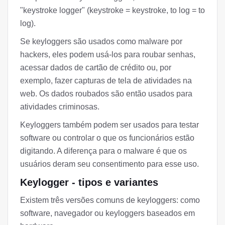
"keystroke logger" (keystroke = keystroke, to log = to
log).
Se keyloggers são usados como malware por
hackers, eles podem usá-los para roubar senhas,
acessar dados de cartão de crédito ou, por
exemplo, fazer capturas de tela de atividades na
web. Os dados roubados são então usados para
atividades criminosas.
Keyloggers também podem ser usados para testar
software ou controlar o que os funcionários estão
digitando. A diferença para o malware é que os
usuários deram seu consentimento para esse uso.
Keylogger - tipos e variantes
Existem três versões comuns de keyloggers: como
software, navegador ou keyloggers baseados em