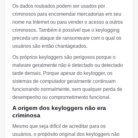
Os dados roubados podem ser usados por
criminosos para encomendar mercadorias em seu
nome na Internet ou para vender o acesso a outros
criminosos. Também é possível que o keylogging
preceda um ataque de ransomware com o qual os
usuários são então chantageados.
Os próprios keyloggers são perigosos porque o
malware geralmente não é detectado ou detectado
tarde demais. Porque apesar do keylogger, os
sistemas de computador geralmente continuam
funcionando normalmente, sem qualquer perda de
desempenho ou comprometimento funcional.
A origem dos keyloggers não era
criminosa
Mesmo que seja difícil de acreditar para os
usuários, o propósito original dos keyloggers não