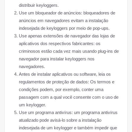
distribuir keyloggers.
Use um bloqueador de anúncios: bloqueadores de
anúncios em navegadores evitam a instalação
indesejada de keyloggers por meio de pop-ups.
Use apenas extensões de navegador das lojas de
aplicativos dos respectivos fabricantes: os
criminosos estão cada vez mais usando plug-ins de
navegador para instalar keyloggers nos
navegadores.
Antes de instalar aplicativos ou software, leia os
regulamentos de proteção de dados: Os termos e
condições podem, por exemplo, conter uma
passagem com a qual você consente com o uso de
um keylogger.
Use um programa antivírus: um programa antivírus
atualizado pode avisá-lo sobre a instalação
indesejada de um keylogger e também impedir que