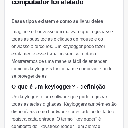
computador foi afetado
Esses tipos existem e como se livrar deles
Imagine se houvesse um malware que registrasse
todas as suas teclas e cliques do mouse e os
enviasse a terceiros. Um keylogger pode fazer
exatamente esse trabalho sem ser notado.
Mostraremos de uma maneira fácil de entender
como os keyloggers funcionam e como você pode
se proteger deles.
O que é um keylogger? - definição
Um keylogger é um software que pode registrar
todas as teclas digitadas. Keyloggers também estão
disponíveis como hardware conectado ao teclado e
registra cada entrada. O termo "keylogger" é
composto de "keystroke logger", em alemão