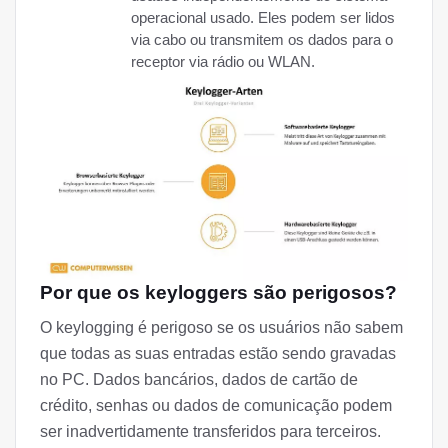
operacional usado. Eles podem ser lidos
via cabo ou transmitem os dados para o
receptor via rádio ou WLAN.
Por que os keyloggers são perigosos?
O keylogging é perigoso se os usuários não sabem
que todas as suas entradas estão sendo gravadas
no PC. Dados bancários, dados de cartão de
crédito, senhas ou dados de comunicação podem
ser inadvertidamente transferidos para terceiros.