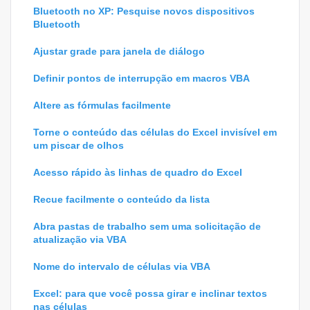
Bluetooth no XP: Pesquise novos dispositivos
Bluetooth
Ajustar grade para janela de diálogo
Definir pontos de interrupção em macros VBA
Altere as fórmulas facilmente
Torne o conteúdo das células do Excel invisível em
um piscar de olhos
Acesso rápido às linhas de quadro do Excel
Recue facilmente o conteúdo da lista
Abra pastas de trabalho sem uma solicitação de
atualização via VBA
Nome do intervalo de células via VBA
Excel: para que você possa girar e inclinar textos
nas células