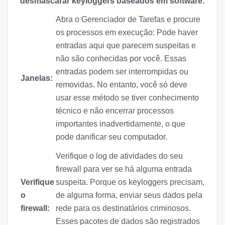
desmascarar keyloggers baseados em software:
Abra o Gerenciador de Tarefas e procure
os processos em execução: Pode haver
entradas aqui que parecem suspeitas e
não são conhecidas por você. Essas
entradas podem ser interrompidas ou
Janelas:
removidas. No entanto, você só deve
usar esse método se tiver conhecimento
técnico e não encerrar processos
importantes inadvertidamente, o que
pode danificar seu computador.
Verifique o log de atividades do seu
firewall para ver se há alguma entrada
Verifique
suspeita. Porque os keyloggers precisam,
o
de alguma forma, enviar seus dados pela
firewall:
rede para os destinatários criminosos.
Esses pacotes de dados são registrados