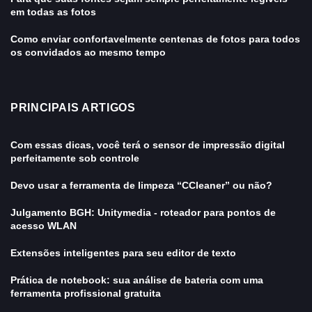
em todas as fotos
Como enviar confortavelmente centenas de fotos para todos
os convidados ao mesmo tempo
PRINCIPAIS ARTIGOS
Com essas dicas, você terá o sensor de impressão digital
perfeitamente sob controle
Devo usar a ferramenta de limpeza “CCleaner” ou não?
Julgamento BGH: Unitymedia - roteador para pontos de
acesso WLAN
Extensões inteligentes para seu editor de texto
Prática de notebook: sua análise de bateria com uma
ferramenta profissional gratuita